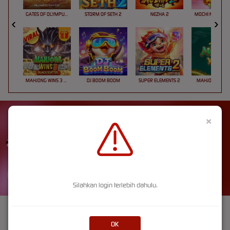
GATES OF OLYMPUS POP
STORM OF SETH 2
NEZHA 2
MOCHI MANIA 1
MAHJONG WINS 3 – BLACK SCATTER
DJ BOOM BOOM
SUPER ELEMENTS 2
MAHJONG WAYS
UNDUH
×
TOKYO77 APP
Nikmati berbagai permainan dalam satu
genggaman
UNDUH
Silahkan login terlebih dahulu.
PANDUAN INSTALASI
TOKYO77: Memulai Petualangan Seru Bersama Dan
Dapatkan Kemudahan Menjadi Kaya
OK