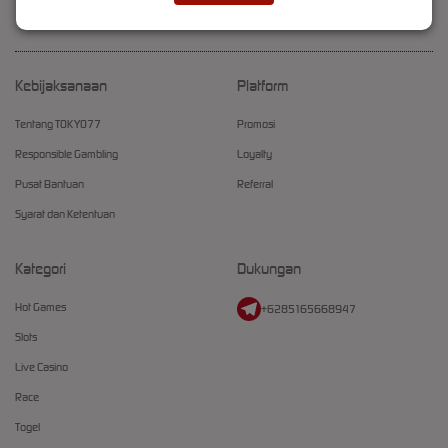
Kebijaksanaan
Platform
Tentang TOKYO77
Promosi
Responsible Gambling
Loyalty
Pusat Bantuan
Referral
Syarat dan Ketentuan
Kategori
Dukungan
Hot Games
+6285165668947
Slots
Live Casino
Race
Togel