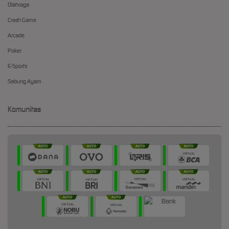
Olahraga
Crash Game
Arcade
Poker
E-Sports
Sabung Ayam
Komunitas