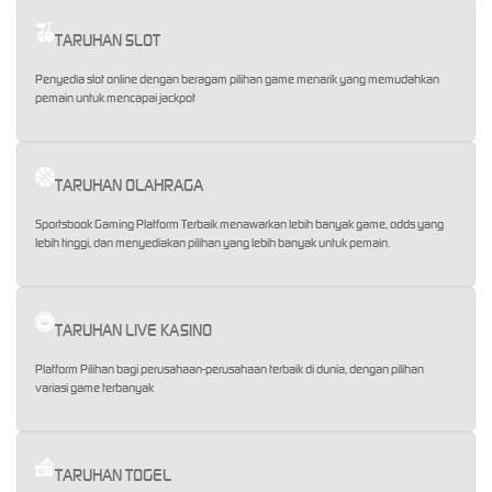
TARUHAN SLOT
Penyedia slot online dengan beragam pilihan game menarik yang memudahkan
pemain untuk mencapai jackpot
TARUHAN OLAHRAGA
Sportsbook Gaming Platform Terbaik menawarkan lebih banyak game, odds yang
lebih tinggi, dan menyediakan pilihan yang lebih banyak untuk pemain.
TARUHAN LIVE KASINO
Platform Pilihan bagi perusahaan-perusahaan terbaik di dunia, dengan pilihan
variasi game terbanyak
TARUHAN TOGEL