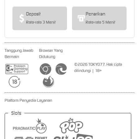
Deposit
Penarikan
Rata-rata 3 Menit
Rata-rata 5 Menit
Tanggung Jawab
Browser Yang
Bermain
Didukung
©2026 TOKYO77. Hak cipta
dilindungi | 18+
Platform Penyedia Layanan
Slots