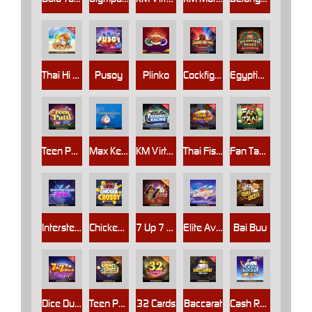
Thai Hi Lo 2
Pusoy
Plinko
Cockfighting Arena
Egyptian Mines
Teen Patti Blitz
Max Keno
KM Virtual Treadmill Racing
Thai Fish Prawn Crab
Fan Tan Classic
Interstellar Run
Chicken Crossy
7 Up 7 Down Rush
Elite Aviator Club
Bai Buu
Dice Duet
Teen Patti
32 Cards
Baccarat
Cash Rocket