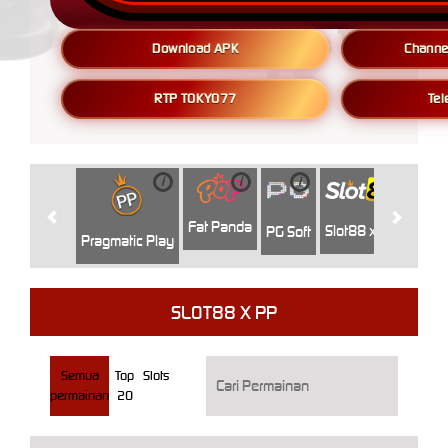
Download APK
Channe
RTP TOKYO77
Tel
i
i
i
i
i
Facha
Fat Panda
Slot88 x PP
PG Soft
Pragmatic Play
SLOT88 X PP
Semua
Top
Slots
permainan
20