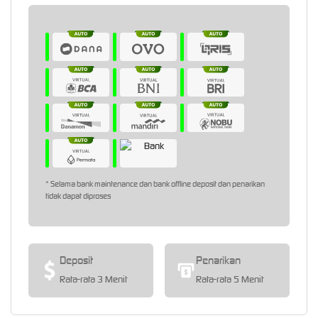
* Selama bank maintenance dan bank offline deposit dan penarikan
tidak dapat diproses
Deposit
Penarikan
Rata-rata 3 Menit
Rata-rata 5 Menit