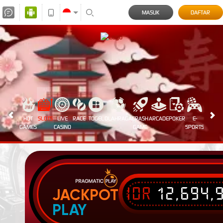
MASUK
DAFTAR
HOT
SLOTS
LIVE
RACE
TOGEL
OLAHRAGA
CRASH
ARCADE
POKER
E-
SABUN
GAMES
CASINO
GAME
SPORTS
AYAM
IDR
12,694,
JACKPOT
PLAY