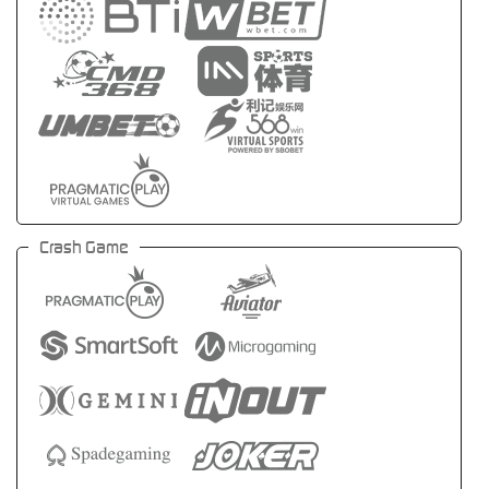
Crash Game