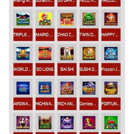
Rising Maya
Doraemon
50 DRAGONS
HELL HOT 100
HALLOWIN
TRIPLE TWISTER
MARIO AND FRIENDS
ZHAO CAI JIN BAO
TWIN DRAGON
HAPPY NEW YEAR
WORLD CUP FRENZY
50 LIONS
BAI SHI
SUSHI DELIGHT
Frozen Joker
AROWANAS LUCK
HIGHWAY KING
RICH AND WEALTHY
Genies Blessing
FORTUNE LIONS