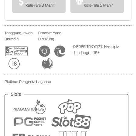
Rata-rata 3 Menit
Rata-rata 5 Menit
Tanggung Jawab
Browser Yang
Bermain
Didukung
©2026 TOKYO77. Hak cipta
dilindungi | 18+
Platform Penyedia Layanan
Slots