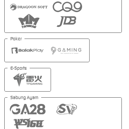
Poker
E-Sports
Sabung Ayam