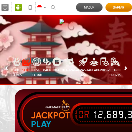
MASUK
DAFTAR
HOT
SLOTS
LIVE
RACE
TOGEL
OLAHRAGA
CRASH
ARCADE
POKER
E-
SABUN
GAMES
CASINO
GAME
SPORTS
AYAM
IDR
12,689,
JACKPOT
PLAY