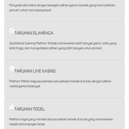
Penyedia slot online dengan beragam pilihan game menarik yang memudahkan
pemain untuk mencapai jackpot
TARUHAN OLAHRAGA
Sportsbook Gaming Platform Terbaik menawarkan lebih banyak game, odds yang
lebih tinggi, dan menyediakan pilihan yang lebih banyak untuk pemain.
TARUHAN LIVE KASINO
Platform Pilihan bagi perusahaan-perusahaan terbaik di dunia, dengan pilihan
variasi game terbanyak
TARUHAN TOGEL
Platform togel yang menarik dari perusahan terbaik di dunia yang menawarkan
hadiah kemenangan besar