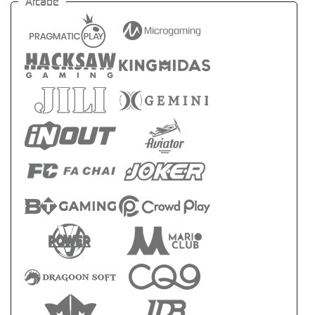
Arcade