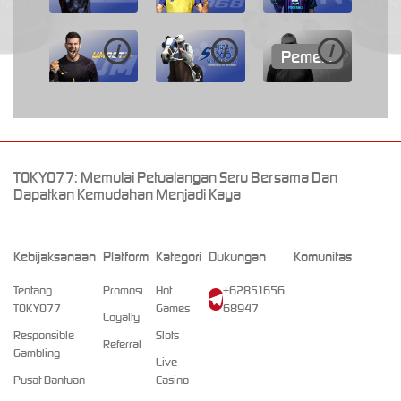
i
i
i
TOKYO77: Memulai Petualangan Seru Bersama Dan
Dapatkan Kemudahan Menjadi Kaya
Kebijaksanaan
Platform
Kategori
Dukungan
Komunitas
Tentang
Promosi
Hot
+62851656
TOKYO77
Games
68947
Loyalty
Responsible
Slots
Referral
Gambling
Live
Pusat Bantuan
Casino