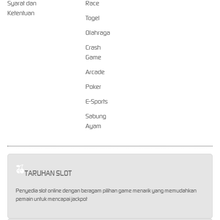
Syarat dan
Race
Ketentuan
Togel
Olahraga
Crash
Game
Arcade
Poker
E-Sports
Sabung
Ayam
TARUHAN SLOT
Penyedia slot online dengan beragam pilihan game menarik yang memudahkan
pemain untuk mencapai jackpot