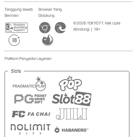
Tanggung Jawab
Browser Yang
Bermain
Didukung
©2026 TOKYO77. Hak cipta
dilindungi | 18+
Platform Penyedia Layanan
Slots