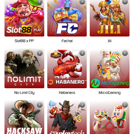
i
i
i
Slot88 x PP
Fachai
Jili
i
i
i
No Limit City
Habanero
MicroGaming
i
i
i