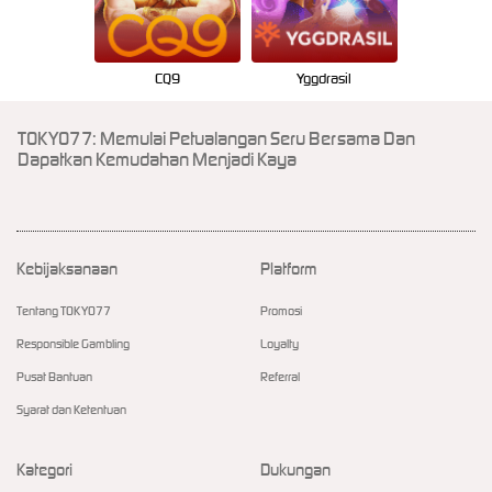
CQ9
Yggdrasil
TOKYO77: Memulai Petualangan Seru Bersama Dan
Dapatkan Kemudahan Menjadi Kaya
Kebijaksanaan
Platform
Tentang TOKYO77
Promosi
Responsible Gambling
Loyalty
Pusat Bantuan
Referral
Syarat dan Ketentuan
Kategori
Dukungan