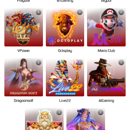
Playstar
BTGaming
Bigpot
i
i
i
VPower
Octoplay
Mario Club
i
i
i
Dragoonsoft
Live22
AIGaming
i
i