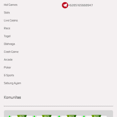
Hot Games
+6285165668947
Slots
Live Casino
Race
Togel
Olahraga
Crash Game
Arcade
Poker
E-Sports
Sabung Ayam
Komunitas