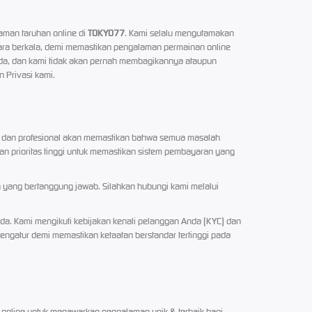
laman taruhan online di
TOKYO77
. Kami selalu mengutamakan
ra berkala, demi memastikan pengalaman permainan online
da, dan kami tidak akan pernah membagikannya ataupun
 Privasi kami.
ah dan profesional akan memastikan bahwa semua masalah
an prioritas tinggi untuk memastikan sistem pembayaran yang
 yang bertanggung jawab. Silahkan hubungi kami melalui
 Kami mengikuti kebijakan kenali pelanggan Anda (KYC) dan
ngatur demi memastikan ketaatan berstandar tertinggi pada
 online untuk menawarkan pengalaman unik & terbaik bagi