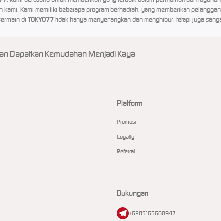
 kami. Kami memiliki beberapa program berhadiah, yang memberikan pelanggan 
Bermain di
TOKYO77
tidak hanya menyenangkan dan menghibur, tetapi juga sang
Dan Dapatkan Kemudahan Menjadi Kaya
Platform
Promosi
Loyalty
Referral
Dukungan
+6285165668947