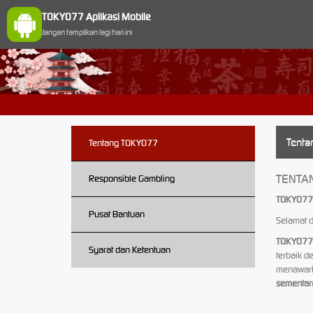
TOKYO77 Aplikasi Mobile
Jangan tampilkan lagi hari ini
Tenta
Tentang TOKYO77
TENTA
Responsible Gambling
TOKYO77
Pusat Bantuan
Selamat d
TOKYO77
Syarat dan Ketentuan
terbaik d
menawarka
sementara