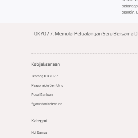
pelanggan
pemain. 
TOKYO77: Memulai Petualangan Seru Bersama 
Kebijaksanaan
Tentang TOKYO77
Responsible Gambling
Pusat Bantuan
Syarat dan Ketentuan
Kategori
Hot Games